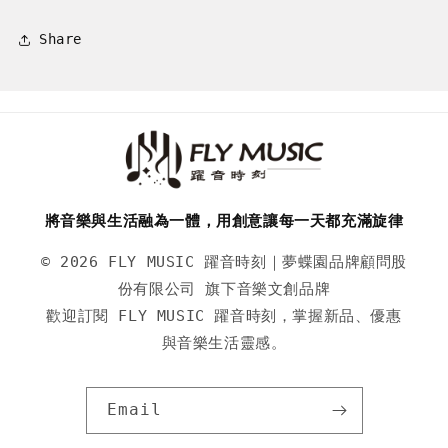
Share
將音樂與生活融為一體，用創意讓每一天都充滿旋律
© 2026 FLY MUSIC 躍音時刻｜夢蝶園品牌顧問股
份有限公司 旗下音樂文創品牌
歡迎訂閱 FLY MUSIC 躍音時刻，掌握新品、優惠
與音樂生活靈感。
Email